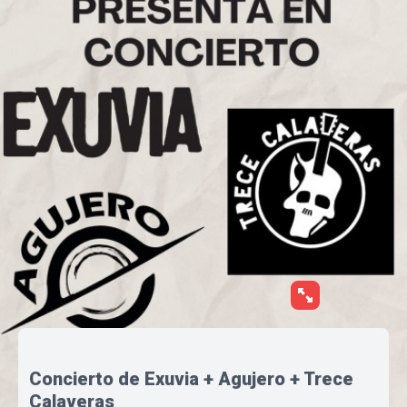
Concierto de Exuvia + Agujero + Trece
Calaveras