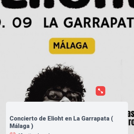
Concierto de Elioht en La Garrapata (
Málaga )