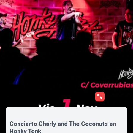
Concierto Charly and The Coconuts en
Honky Tonk