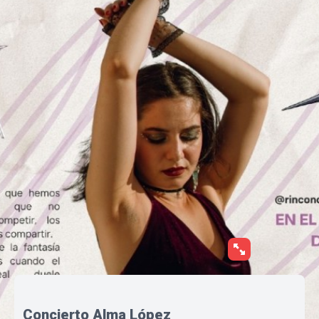
Concierto Alma López