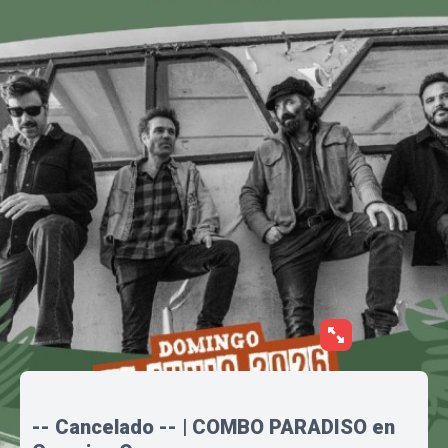
-- Cancelado -- | COMBO PARADISO en