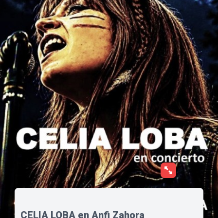
CELIA LOBA en Anfi Zahora