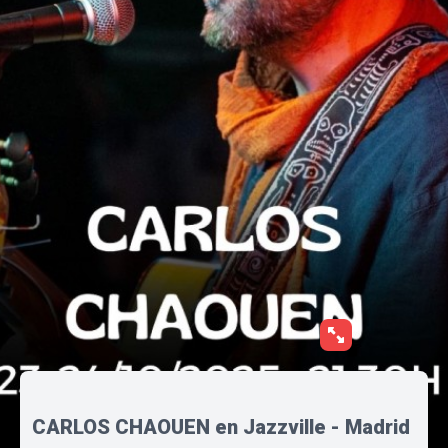
CARLOS CHAOUEN en Jazzville - Madrid