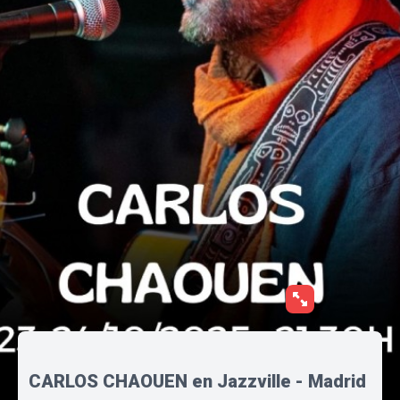
CARLOS CHAOUEN en Jazzville - Madrid