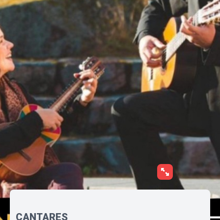
CANTARES