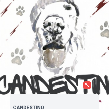
CANDESTINO