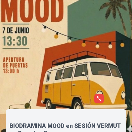
BIODRAMINA MOOD en SESIÓN VERMUT