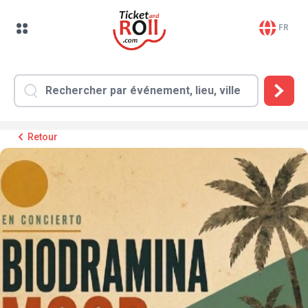
FR
Retour