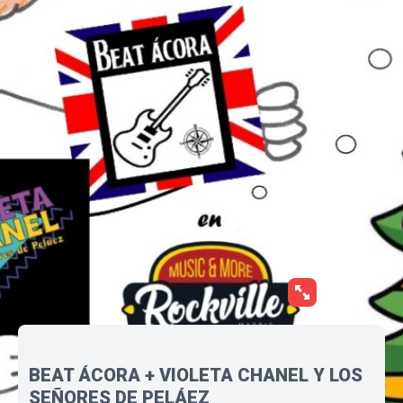
BEAT ÁCORA + VIOLETA CHANEL Y LOS
SEÑORES DE PELÁEZ