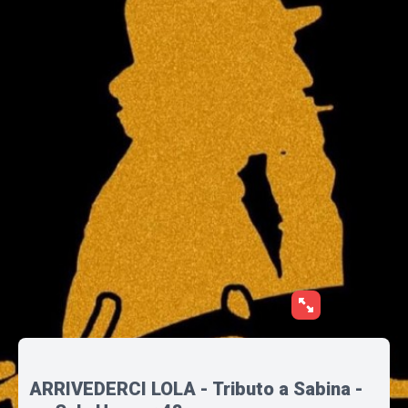
ARRIVEDERCI LOLA - Tributo a Sabina -