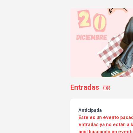
Entradas
Anticipada
Este es un evento pasad
entradas ya no están a l
aquí buscando un evento