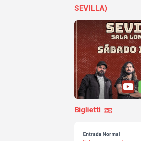
SEVILLA)
Biglietti
Entrada Normal