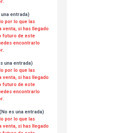
r.
una entrada)
o por lo que las
a venta, si has llegado
 futuro de este
puedes encontrarlo
r.
s una entrada)
o por lo que las
a venta, si has llegado
 futuro de este
puedes encontrarlo
r.
o es una entrada)
o por lo que las
a venta, si has llegado