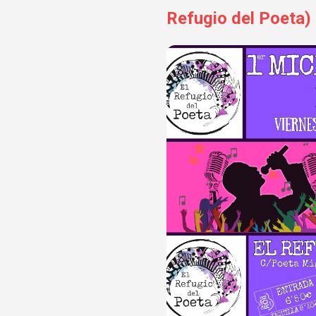
Refugio del Poeta)