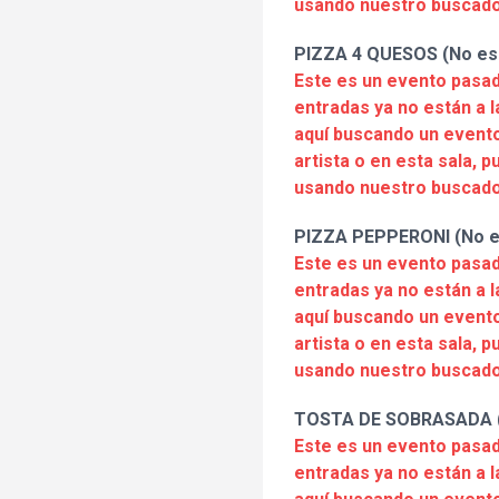
usando nuestro buscado
PIZZA 4 QUESOS (No es 
Este es un evento pasad
entradas ya no están a l
aquí buscando un evento
artista o en esta sala, 
usando nuestro buscado
PIZZA PEPPERONI (No e
Este es un evento pasad
entradas ya no están a l
aquí buscando un evento
artista o en esta sala, 
usando nuestro buscado
TOSTA DE SOBRASADA (N
Este es un evento pasad
entradas ya no están a l