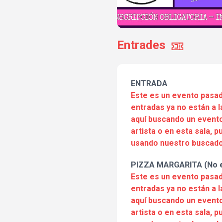
Entrades
ENTRADA
Este es un evento pasad
entradas ya no están a l
aquí buscando un evento
artista o en esta sala, 
usando nuestro buscado
PIZZA MARGARITA (No e
Este es un evento pasad
entradas ya no están a l
aquí buscando un evento
artista o en esta sala, 