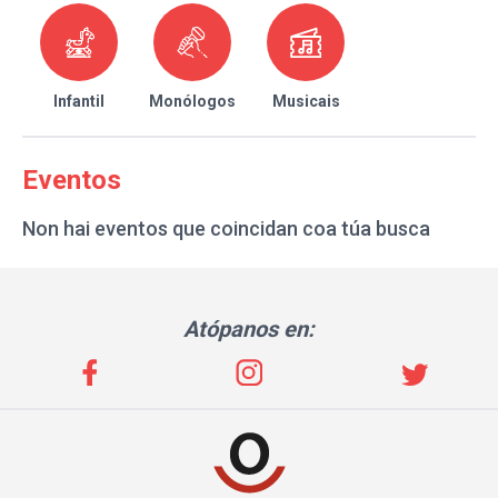
Infantil
Monólogos
Musicais
Eventos
Non hai eventos que coincidan coa túa busca
Atópanos en: