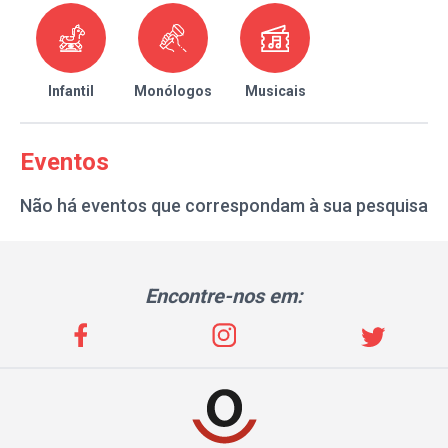
Infantil
Monólogos
Musicais
Eventos
Não há eventos que correspondam à sua pesquisa
Encontre-nos em: