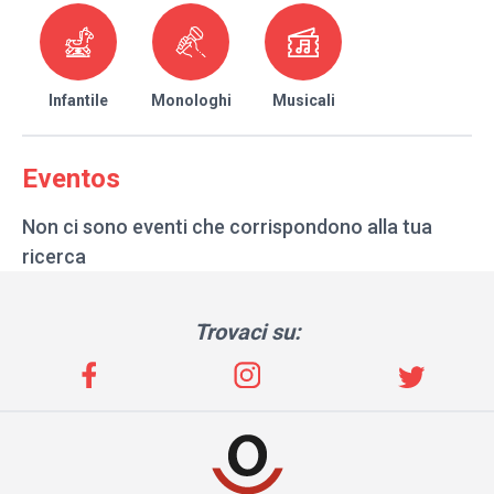
Infantile
Monologhi
Musicali
Eventos
Non ci sono eventi che corrispondono alla tua
ricerca
Trovaci su: