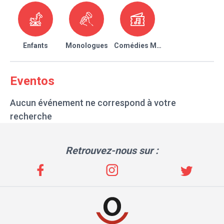
Enfants
Monologues
Comédies Musicales
Eventos
Aucun événement ne correspond à votre
recherche
Retrouvez-nous sur :