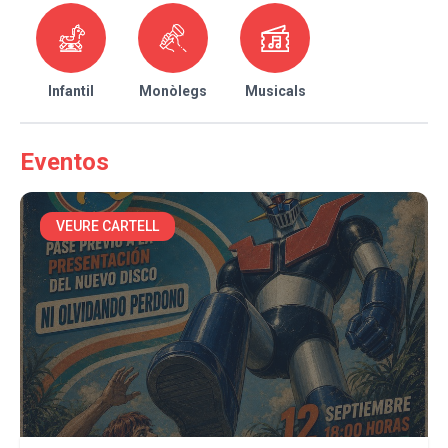
Infantil
Monòlegs
Musicals
Eventos
VEURE CARTELL