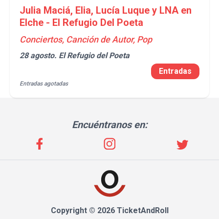
Julia Maciá, Elia, Lucía Luque y LNA en
Elche - El Refugio Del Poeta
Conciertos, Canción de Autor, Pop
28 agosto.
El Refugio del Poeta
Entradas
Entradas agotadas
Encuéntranos en:
Copyright © 2026 TicketAndRoll