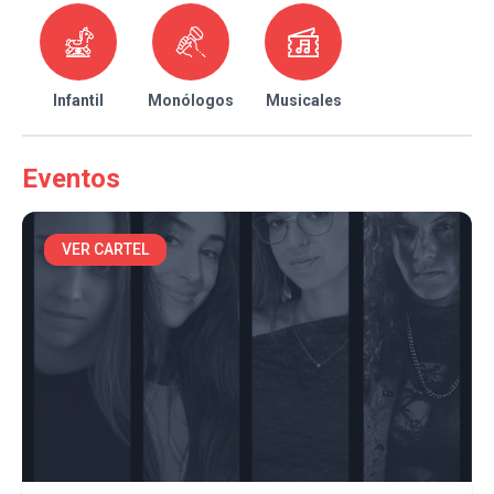
Infantil
Monólogos
Musicales
Eventos
VER CARTEL