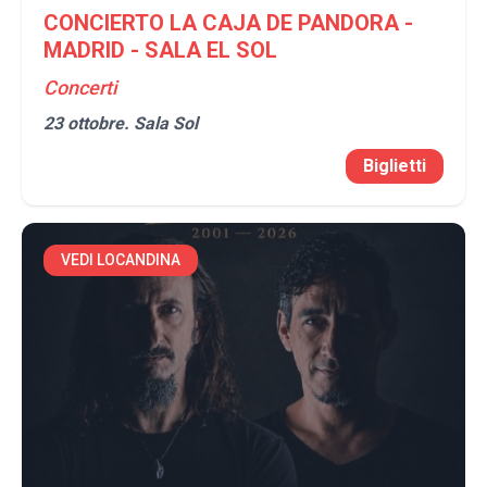
CONCIERTO LA CAJA DE PANDORA -
MADRID - SALA EL SOL
Concerti
23 ottobre.
Sala Sol
Biglietti
VEDI LOCANDINA