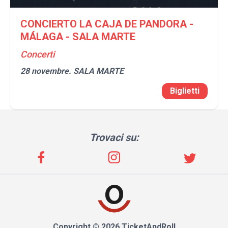
CONCIERTO LA CAJA DE PANDORA -
MÁLAGA - SALA MARTE
Concerti
28 novembre.
SALA MARTE
Biglietti
Trovaci su:
Copyright © 2026 TicketAndRoll