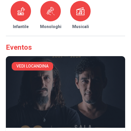
Infantile
Monologhi
Musicali
Eventos
VEDI LOCANDINA