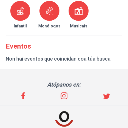
Infantil
Monólogos
Musicais
Eventos
Non hai eventos que coincidan coa túa busca
Atópanos en: