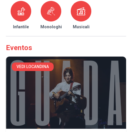
Infantile
Monologhi
Musicali
Eventos
VEDI LOCANDINA