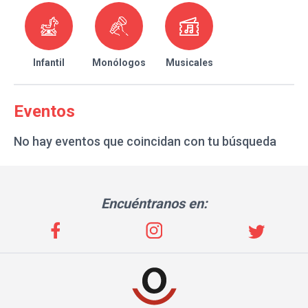
Infantil
Monólogos
Musicales
Eventos
No hay eventos que coincidan con tu búsqueda
Encuéntranos en: