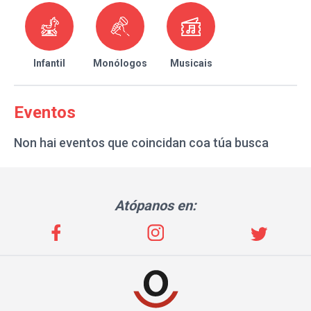
Infantil
Monólogos
Musicais
Eventos
Non hai eventos que coincidan coa túa busca
Atópanos en: