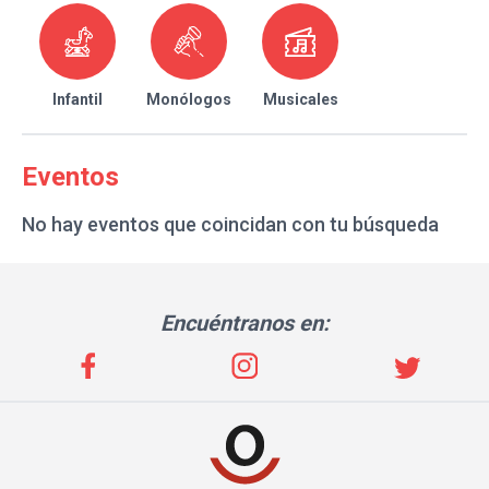
Infantil
Monólogos
Musicales
Eventos
No hay eventos que coincidan con tu búsqueda
Encuéntranos en: