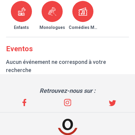
Enfants
Monologues
Comédies Musicales
Eventos
Aucun événement ne correspond à votre
recherche
Retrouvez-nous sur :