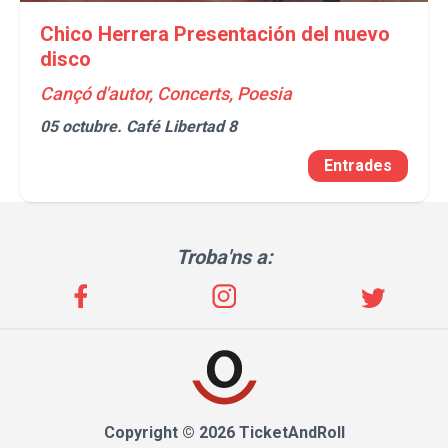
Chico Herrera Presentación del nuevo
disco
Cançó d'autor, Concerts, Poesia
05 octubre.
Café Libertad 8
Entrades
Troba'ns a:
Copyright © 2026 TicketAndRoll