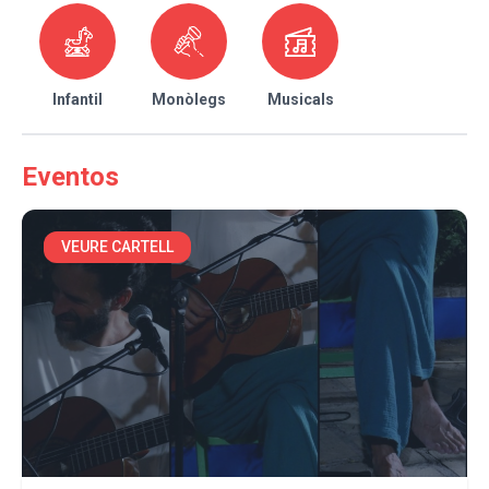
Infantil
Monòlegs
Musicals
Eventos
VEURE CARTELL