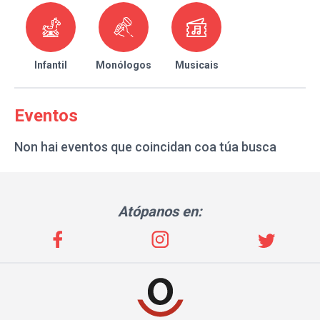
Infantil
Monólogos
Musicais
Eventos
Non hai eventos que coincidan coa túa busca
Atópanos en: