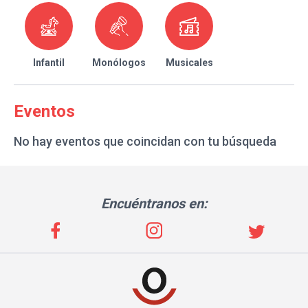
Infantil
Monólogos
Musicales
Eventos
No hay eventos que coincidan con tu búsqueda
Encuéntranos en: