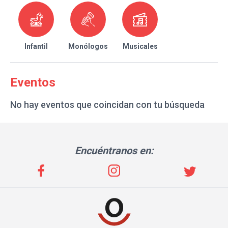
Infantil
Monólogos
Musicales
Eventos
No hay eventos que coincidan con tu búsqueda
Encuéntranos en: