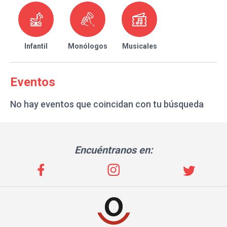
Infantil
Monólogos
Musicales
Eventos
No hay eventos que coincidan con tu búsqueda
Encuéntranos en: