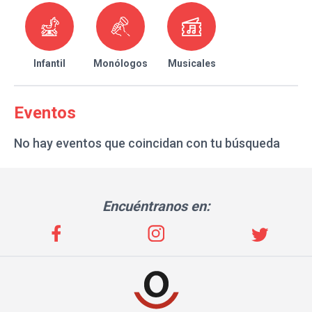
Infantil
Monólogos
Musicales
Eventos
No hay eventos que coincidan con tu búsqueda
Encuéntranos en: