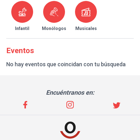
Infantil
Monólogos
Musicales
Eventos
No hay eventos que coincidan con tu búsqueda
Encuéntranos en: