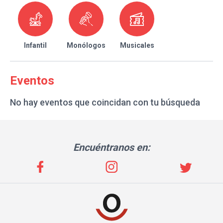
Infantil
Monólogos
Musicales
Eventos
No hay eventos que coincidan con tu búsqueda
Encuéntranos en: