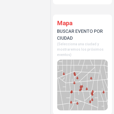
Mapa
BUSCAR EVENTO POR
CIUDAD
(Selecciona una ciudad y
mostraremos los próximos
eventos)