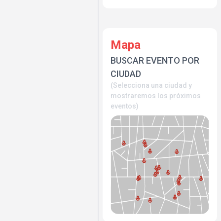
Mapa
BUSCAR EVENTO POR
CIUDAD
(Selecciona una ciudad y
mostraremos los próximos
eventos)