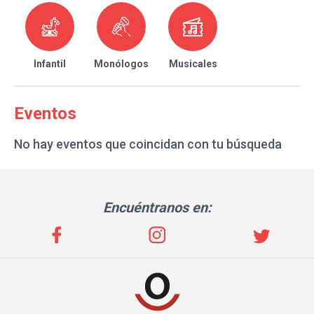
Infantil
Monólogos
Musicales
Eventos
No hay eventos que coincidan con tu búsqueda
Encuéntranos en: