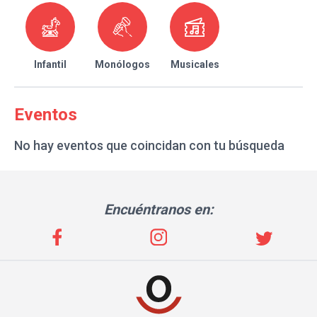
Infantil
Monólogos
Musicales
Eventos
No hay eventos que coincidan con tu búsqueda
Encuéntranos en: