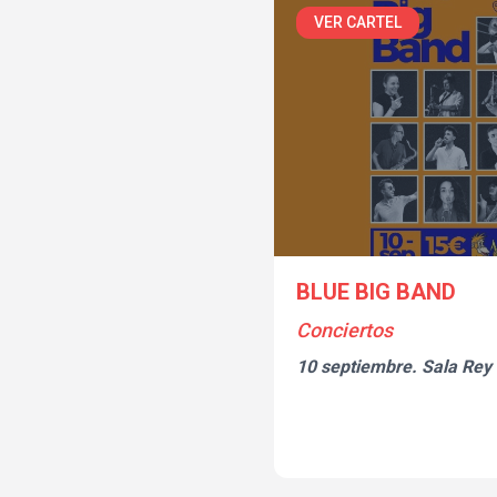
VER CARTEL
BLUE BIG BAND
Conciertos
10 septiembre.
Sala Rey