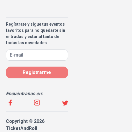
Regístrate y sigue tus eventos
favoritos para no quedarte sin
entradas y estar al tanto de
todas las novedades
Registrarme
Encuéntranos en:
Copyright © 2026
TicketAndRoll