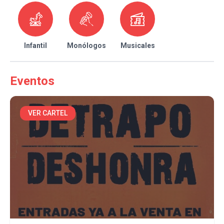
Infantil
Monólogos
Musicales
Eventos
VER CARTEL