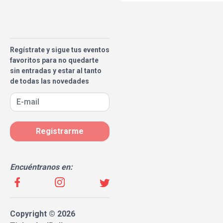
Regístrate y sigue tus eventos
favoritos para no quedarte
sin entradas y estar al tanto
de todas las novedades
Registrarme
Encuéntranos en:
Copyright © 2026