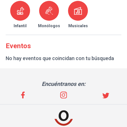
Infantil
Monólogos
Musicales
Eventos
No hay eventos que coincidan con tu búsqueda
Encuéntranos en: