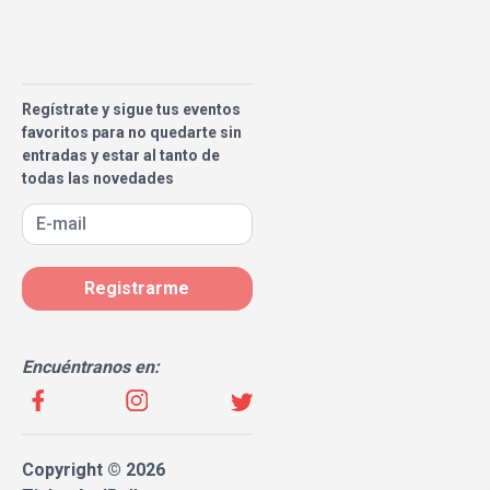
Regístrate y sigue tus eventos
favoritos para no quedarte sin
entradas y estar al tanto de
todas las novedades
Registrarme
Encuéntranos en:
Copyright © 2026