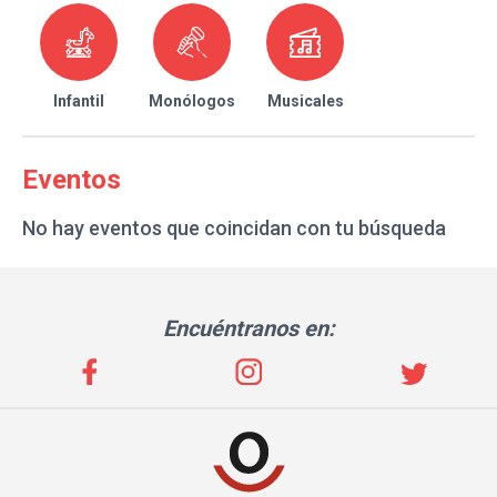
Infantil
Monólogos
Musicales
Eventos
No hay eventos que coincidan con tu búsqueda
Encuéntranos en: