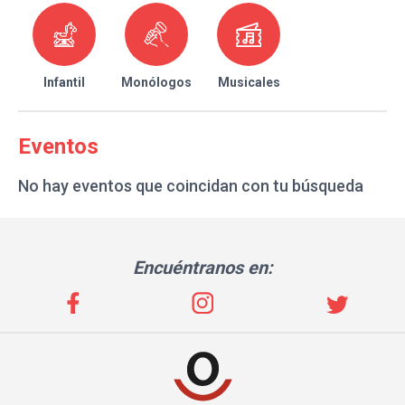
Infantil
Monólogos
Musicales
Eventos
No hay eventos que coincidan con tu búsqueda
Encuéntranos en: