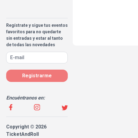
Regístrate y sigue tus eventos
favoritos para no quedarte
sin entradas y estar al tanto
de todas las novedades
Registrarme
Encuéntranos en:
Copyright © 2026
TicketAndRoll