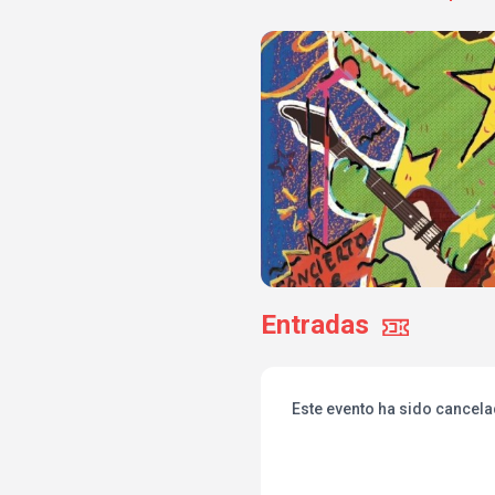
Entradas
Este evento ha sido cancel