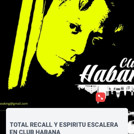
TOTAL RECALL Y ESPIRITU ESCALERA
EN CLUB HABANA